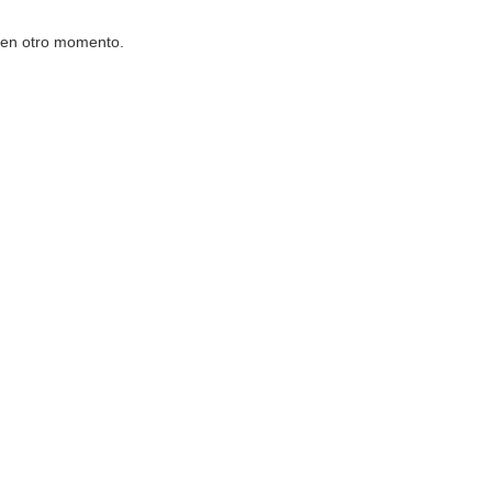
o en otro momento.