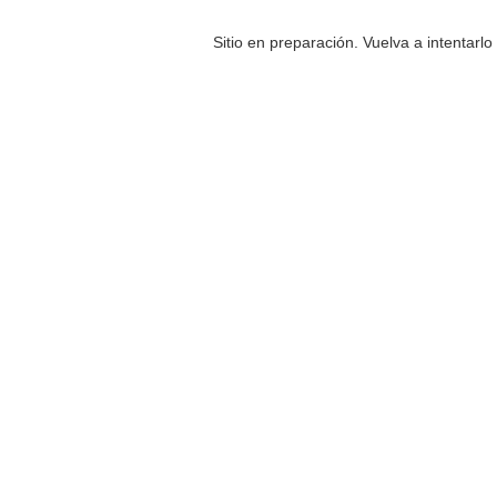
Sitio en preparación. Vuelva a intentarl